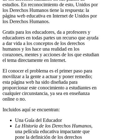
estudios. En reconocimiento de esto, Unidos por
los Derechos Humanos tiene la respuesta: la
página web educativa en Internet de Unidos por
los Derechos Humanos.
Gratis para los educadores, da a profesores y
educadores en todas partes un recurso que ayuda
a dar vida a los conceptos de los derechos
humanos y los hace una realidad en los
corazones, mentes y acciones de los que estudian
el tema directamente en Internet.
El conocer el problema es el primer paso para
movilizar a la gente a actuar y poner remedio;
esta página web ha sido diseñada para
proporcionar este conocimiento a estudiantes en
cualquier circunstancia, ya sea en enseñanza
online o no.
Incluidos aquí se encuentran:
Una Guía del Educador
La Historia de los Derechos Humanos
,
una película educativa impactante que
pone la definición de los derechos