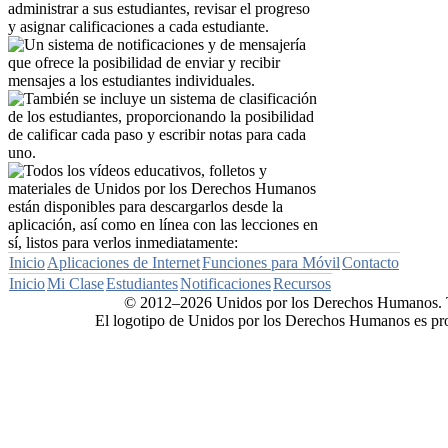
Inicio
Aplicaciones de Internet
Funciones para Móvil
Contacto
Inicio
Mi Clase
Estudiantes
Notificaciones
Recursos
© 2012–2026 Unidos por los Derechos Humanos. T
El logotipo de Unidos por los Derechos Humanos es pr