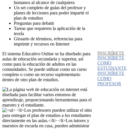
humanos al alcance de cualquiera
Un set completo de guías del profesor y
planes de lecciones para poder impartir el
plan de estudios
Preguntas para debatir
Tareas que requieren la aplicación de la
teoría
Glosario de términos, referencias para
imprimir y recursos en Internet
INSCRÍBETE
El sistema Educativo Online se ha diseñado para
INSCRÍBETE
aulas de educación secundaria y superior, así
COMO
como para la educación de adultos en las
ESTUDIANTE
comunidades. Se puede utilizar como un curso
INSCRÍBETE
completo o como un recurso suplementario
COMO
dentro de otro plan de estudios.
PROFESOR