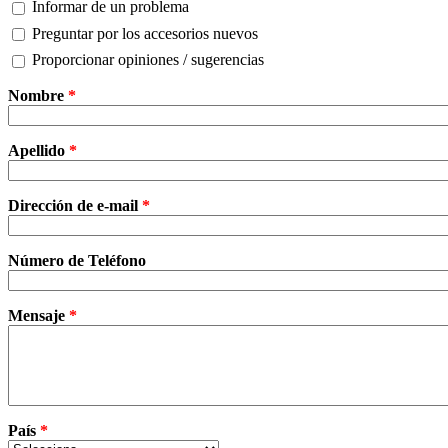
Informar de un problema
Preguntar por los accesorios nuevos
Proporcionar opiniones / sugerencias
Nombre
*
Apellido
*
Dirección de e-mail
*
Número de Teléfono
Mensaje
*
País
*