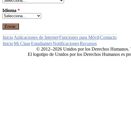
Idioma
*
Inicio
Aplicaciones de Internet
Funciones para Móvil
Contacto
Inicio
Mi Clase
Estudiantes
Notificaciones
Recursos
© 2012–2026 Unidos por los Derechos Humanos. T
El logotipo de Unidos por los Derechos Humanos es pr